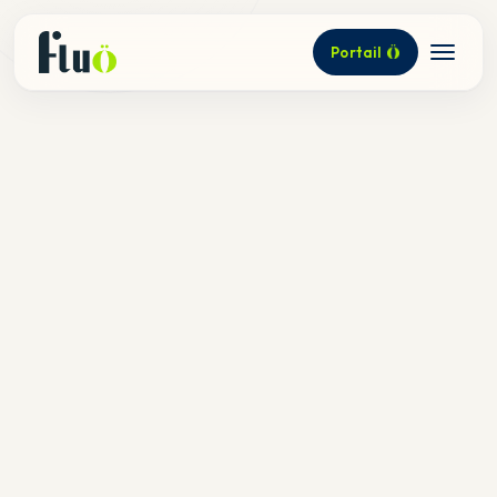
Portail