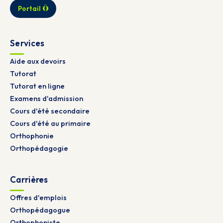
Portail
Services
Aide aux devoirs
Tutorat
Tutorat en ligne
Examens d'admission
Cours d'été secondaire
Cours d'été au primaire
Orthophonie
Orthopédagogie
Carrières
Offres d'emplois
Orthopédagogue
Orthophoniste