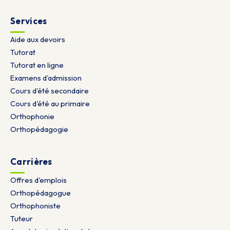
Services
Aide aux devoirs
Tutorat
Tutorat en ligne
Examens d'admission
Cours d'été secondaire
Cours d'été au primaire
Orthophonie
Orthopédagogie
Carrières
Offres d'emplois
Orthopédagogue
Orthophoniste
Tuteur