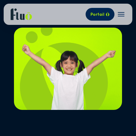
Portail