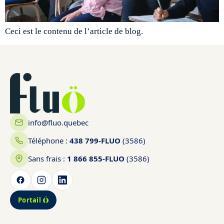
Ceci est le contenu de l’article de blog.
info@fluo.quebec
Téléphone :
438 799-FLUO
(3586)
Sans frais :
1 866 855-FLUO
(3586)
Portail