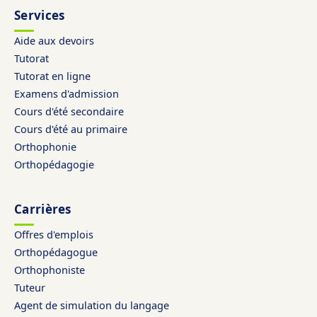
Services
Aide aux devoirs
Tutorat
Tutorat en ligne
Examens d'admission
Cours d'été secondaire
Cours d'été au primaire
Orthophonie
Orthopédagogie
Carrières
Offres d'emplois
Orthopédagogue
Orthophoniste
Tuteur
Agent de simulation du langage