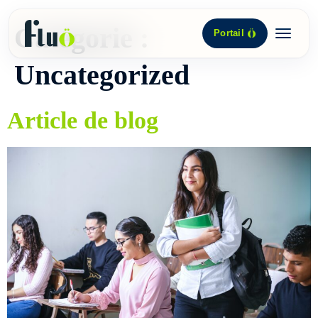
Catégorie :
Portail
Uncategorized
Article de blog